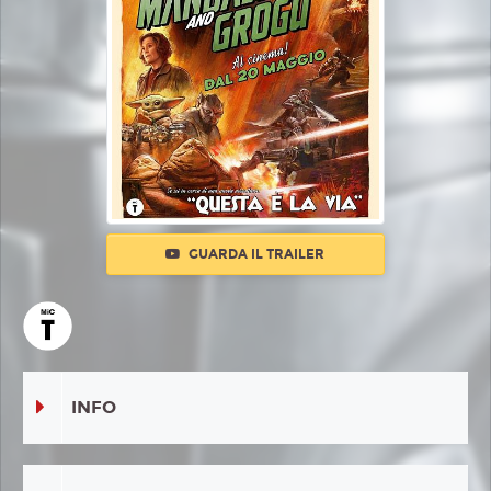
GUARDA IL TRAILER
INFO