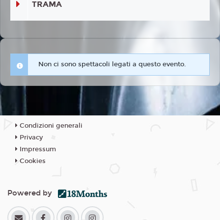
TRAMA
Non ci sono spettacoli legati a questo evento.
Condizioni generali
Privacy
Impressum
Cookies
Powered by