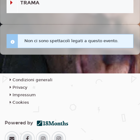
TRAMA
Non ci sono spettacoli legati a questo evento.
Condizioni generali
Privacy
Impressum
Cookies
Powered by