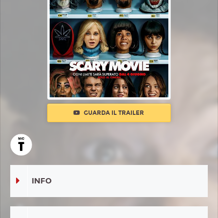
GUARDA IL TRAILER
INFO