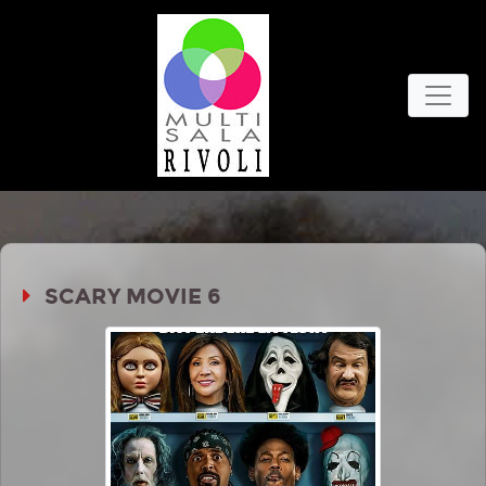
SCARY MOVIE 6