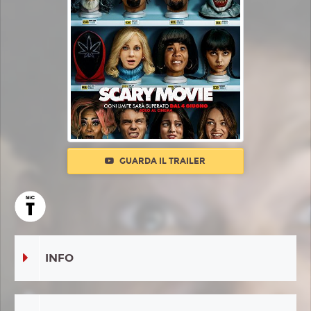
GUARDA IL TRAILER
INFO