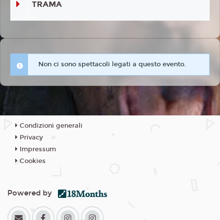
TRAMA
Non ci sono spettacoli legati a questo evento.
Condizioni generali
Privacy
Impressum
Cookies
Powered by