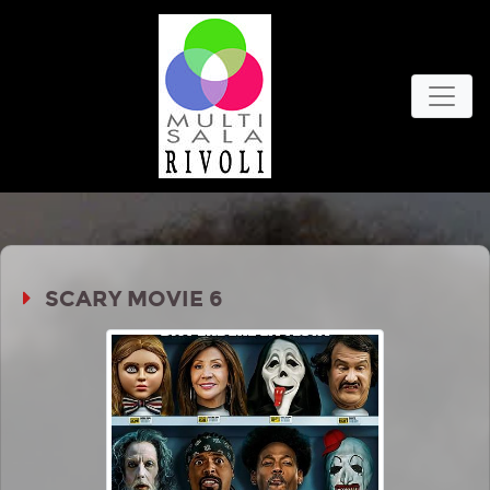
SCARY MOVIE 6