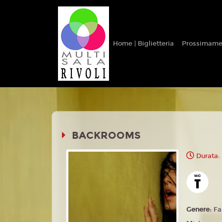
Home | Biglietteria
Prossimame
BACKROOMS
Durata:
Genere:
Fa