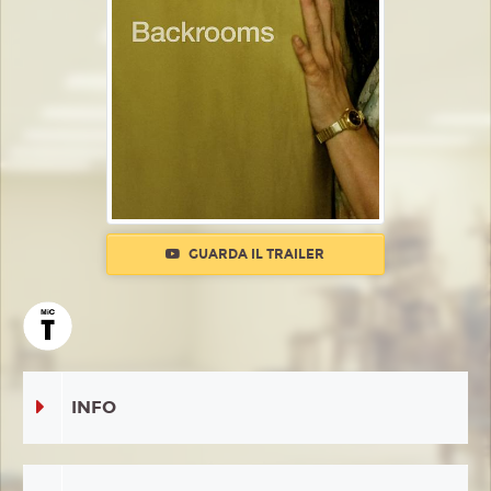
GUARDA IL TRAILER
INFO