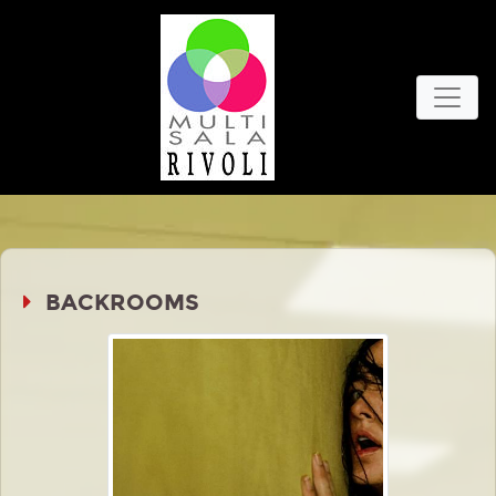
BACKROOMS