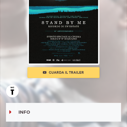
GUARDA IL TRAILER
INFO