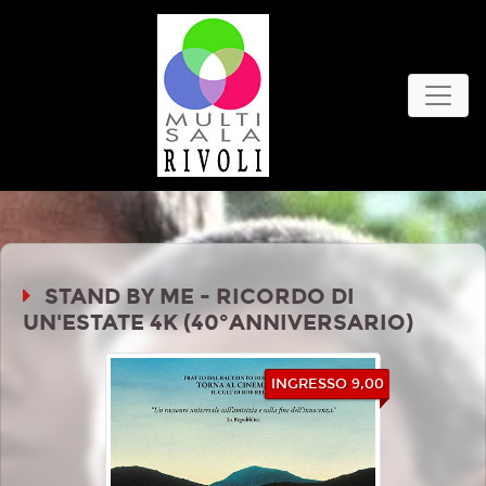
STAND BY ME - RICORDO DI
UN'ESTATE 4K (40°ANNIVERSARIO)
INGRESSO 9,00