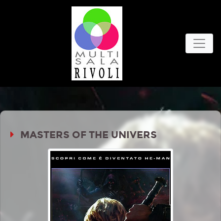
MASTERS OF THE UNIVERS