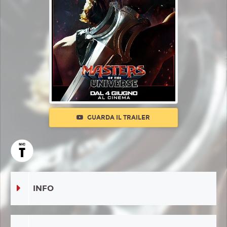
GUARDA IL TRAILER
INFO