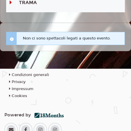
TRAMA
Non ci sono spettacoli legati a questo evento.
Condizioni generali
Privacy
Impressum
Cookies
Powered by