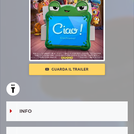
GUARDA IL TRAILER
INFO