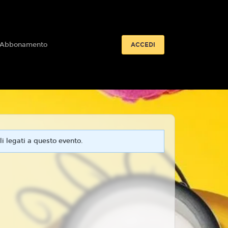
 Abbonamento
ACCEDI
i legati a questo evento.