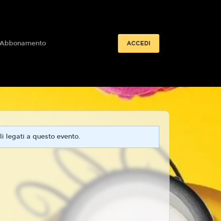
 Abbonamento
ACCEDI
i legati a questo evento.