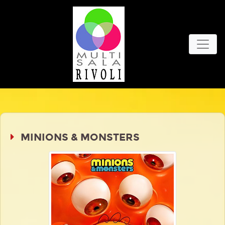
MINIONS & MONSTERS