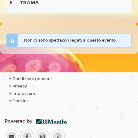
TRAMA
Non ci sono spettacoli legati a questo evento.
Condizioni generali
Privacy
Impressum
Cookies
Powered by