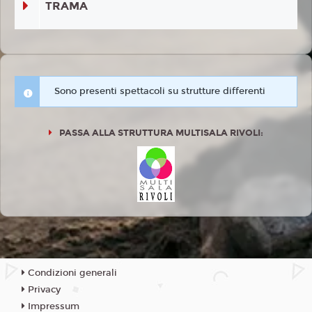
TRAMA
Sono presenti spettacoli su strutture differenti
PASSA ALLA STRUTTURA MULTISALA RIVOLI:
Condizioni generali
Privacy
Impressum