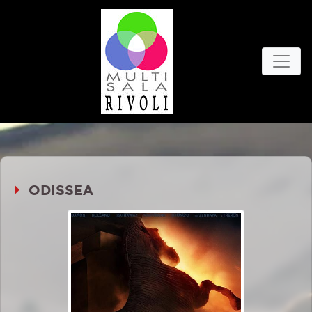
ODISSEA