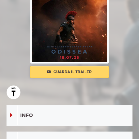
GUARDA IL TRAILER
INFO