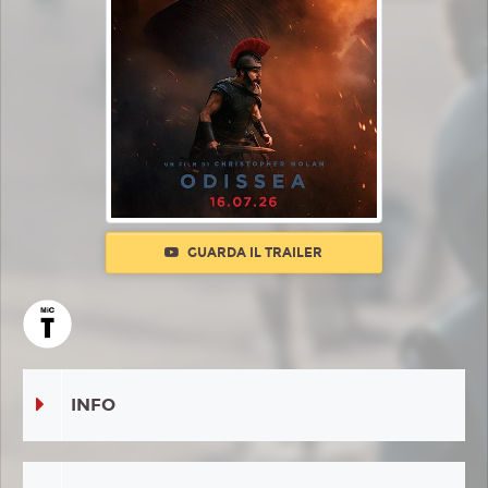
GUARDA IL TRAILER
INFO