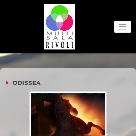
ODISSEA