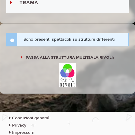
TRAMA
Sono presenti spettacoli su strutture differenti
PASSA ALLA STRUTTURA MULTISALA RIVOLI:
Condizioni generali
Privacy
Impressum