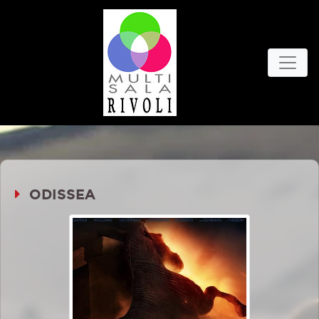
ODISSEA