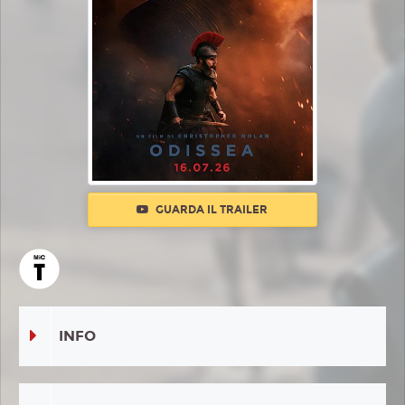
GUARDA IL TRAILER
INFO