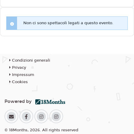
Non ci sono spettacoli legati a questo evento.
Condizioni generali
Privacy
Impressum
Cookies
Powered by
© 18Months, 2026. All rights reserved