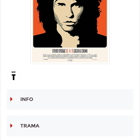
INFO
TRAMA