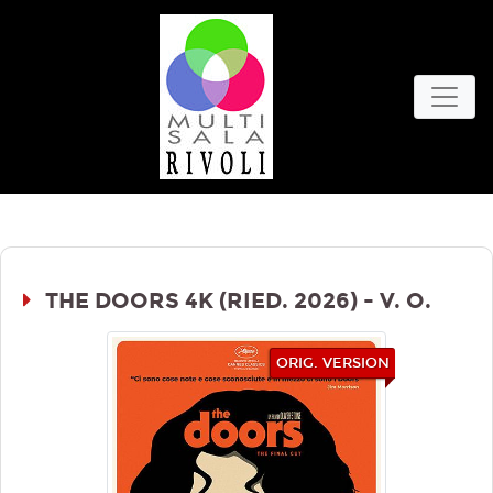
THE DOORS 4K (RIED. 2026) - V. O.
ORIG. VERSION