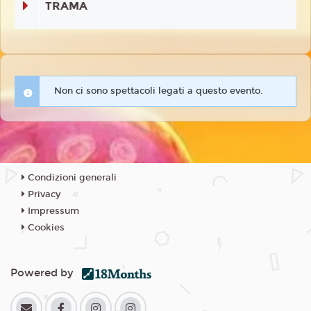
TRAMA
Non ci sono spettacoli legati a questo evento.
Condizioni generali
Privacy
Impressum
Cookies
Powered by