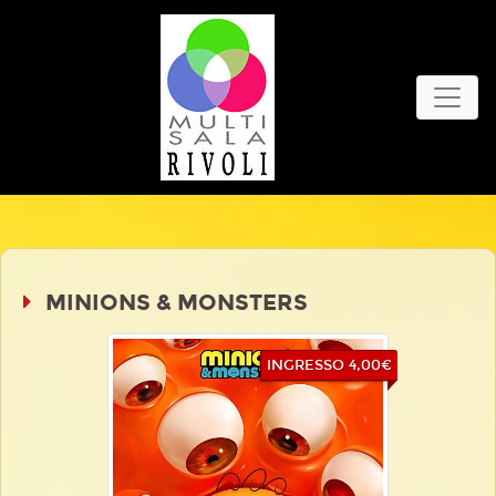
MINIONS & MONSTERS
INGRESSO 4,00€