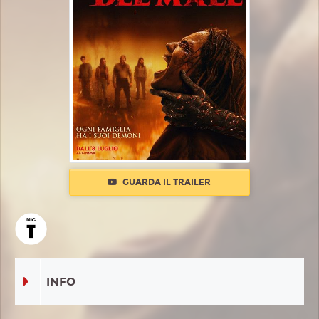
GUARDA IL TRAILER
INFO