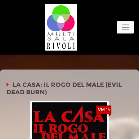
LA CASA: IL ROGO DEL MALE (EVIL
DEAD BURN)
VM 14