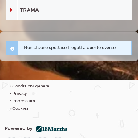
TRAMA
Non ci sono spettacoli legati a questo evento.
Condizioni generali
Privacy
Impressum
Cookies
Powered by