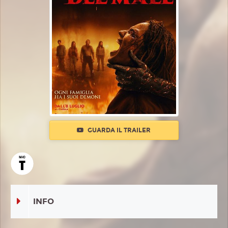
GUARDA IL TRAILER
INFO