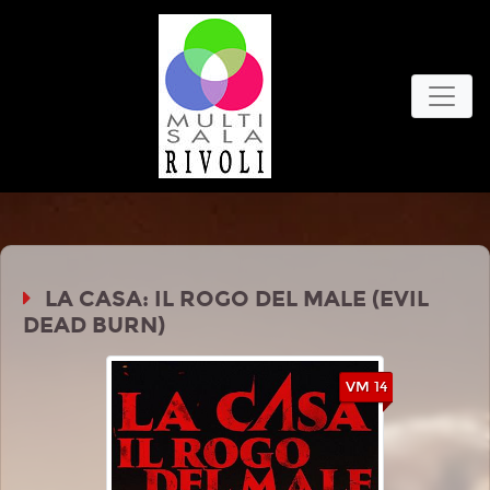
LA CASA: IL ROGO DEL MALE (EVIL
DEAD BURN)
VM 14