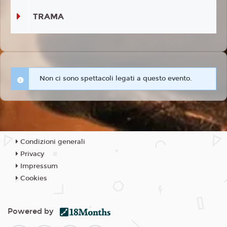
TRAMA
Non ci sono spettacoli legati a questo evento.
Condizioni generali
Privacy
Impressum
Cookies
Powered by