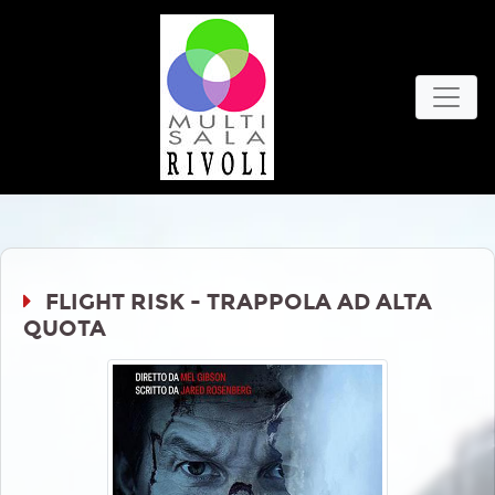
FLIGHT RISK - TRAPPOLA AD ALTA
QUOTA