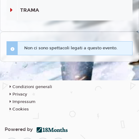
TRAMA
Non ci sono spettacoli legati a questo evento.
Condizioni generali
Privacy
Impressum
Cookies
Powered by