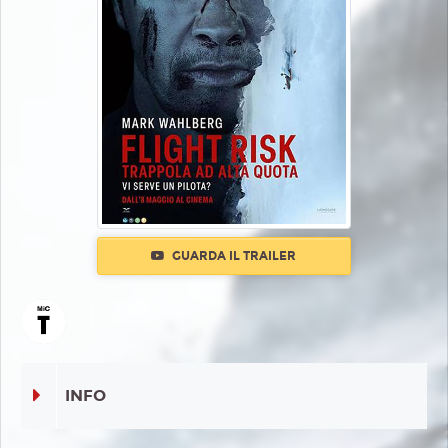
GUARDA IL TRAILER
INFO