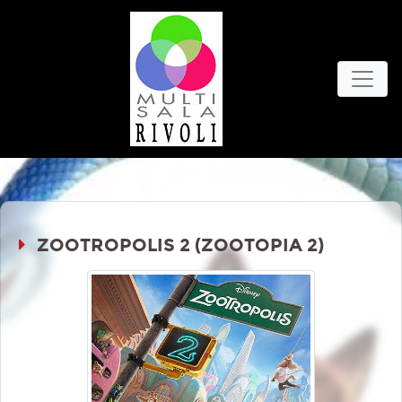
ZOOTROPOLIS 2 (ZOOTOPIA 2)