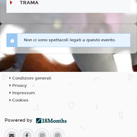
TRAMA
Non ci sono spettacoli legati a questo evento.
Condizioni generali
Privacy
Impressum
Cookies
Powered by