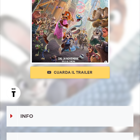
GUARDA IL TRAILER
INFO