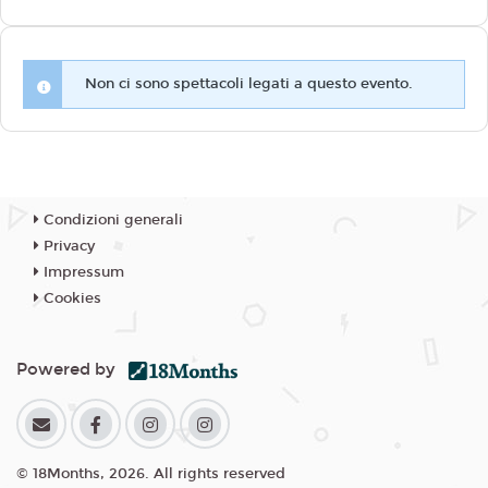
Non ci sono spettacoli legati a questo evento.
Condizioni generali
Privacy
Impressum
Cookies
Powered by
© 18Months, 2026. All rights reserved