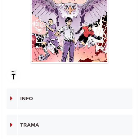
INFO
TRAMA