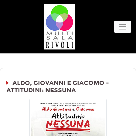
ALDO, GIOVANNI E GIACOMO -
ATTITUDINI: NESSUNA