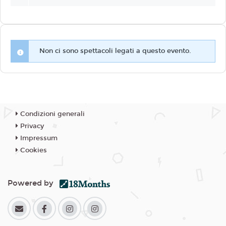
Non ci sono spettacoli legati a questo evento.
Condizioni generali
Privacy
Impressum
Cookies
Powered by