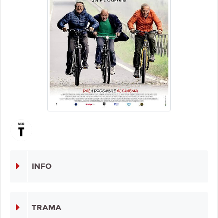
INFO
TRAMA