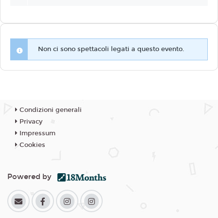
Non ci sono spettacoli legati a questo evento.
Condizioni generali
Privacy
Impressum
Cookies
Powered by