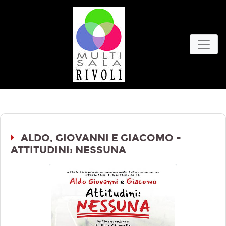
ALDO, GIOVANNI E GIACOMO -
ATTITUDINI: NESSUNA