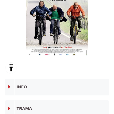
INFO
TRAMA