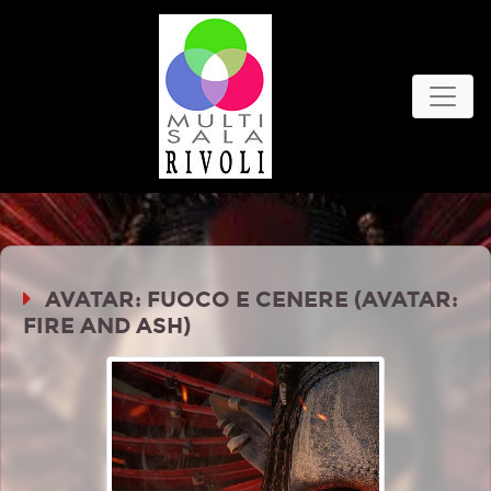
AVATAR: FUOCO E CENERE (AVATAR:
FIRE AND ASH)