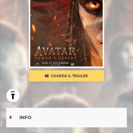
GUARDA IL TRAILER
INFO