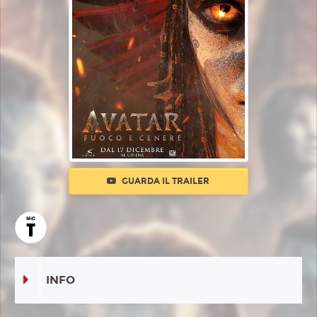
GUARDA IL TRAILER
INFO