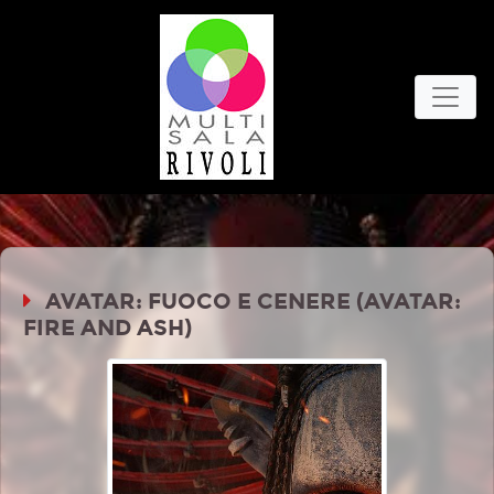
AVATAR: FUOCO E CENERE (AVATAR:
FIRE AND ASH)