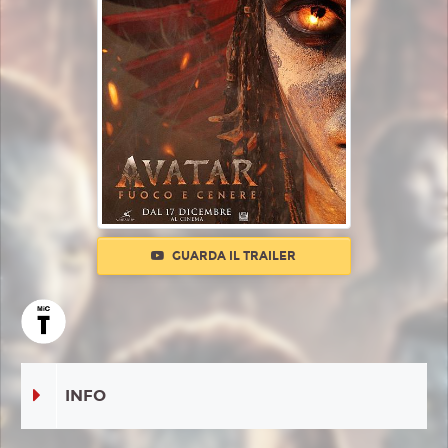
GUARDA IL TRAILER
INFO