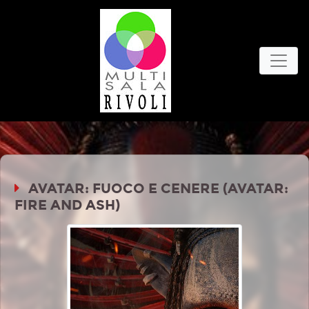
AVATAR: FUOCO E CENERE (AVATAR:
FIRE AND ASH)