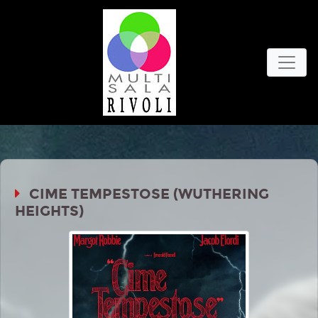
CIME TEMPESTOSE (WUTHERING
HEIGHTS)