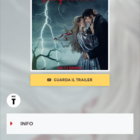
GUARDA IL TRAILER
INFO