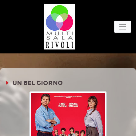
UN BEL GIORNO