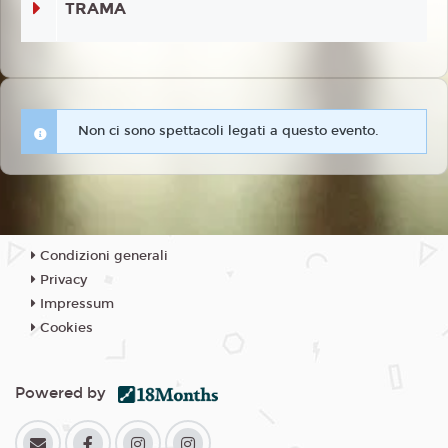
TRAMA
Non ci sono spettacoli legati a questo evento.
Condizioni generali
Privacy
Impressum
Cookies
Powered by