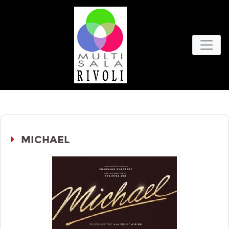
MICHAEL