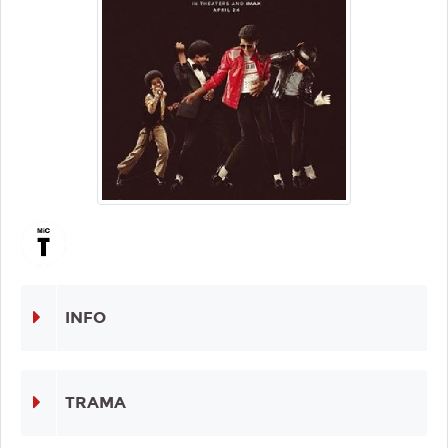
INFO
TRAMA