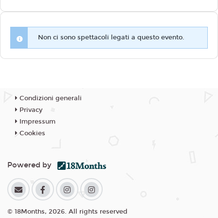
Non ci sono spettacoli legati a questo evento.
Condizioni generali
Privacy
Impressum
Cookies
Powered by
© 18Months, 2026. All rights reserved