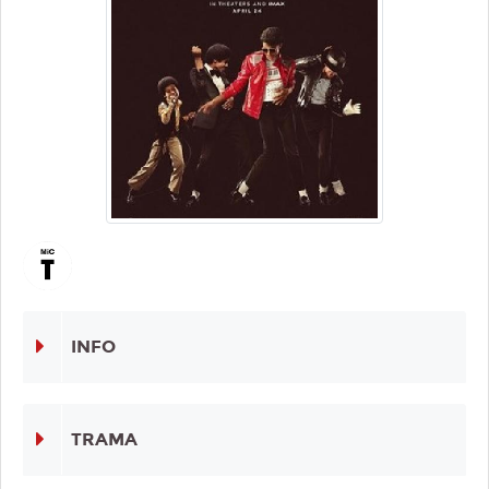
INFO
TRAMA