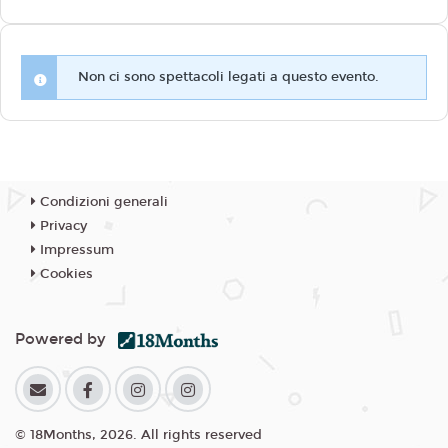
Non ci sono spettacoli legati a questo evento.
Condizioni generali
Privacy
Impressum
Cookies
Powered by
© 18Months, 2026. All rights reserved