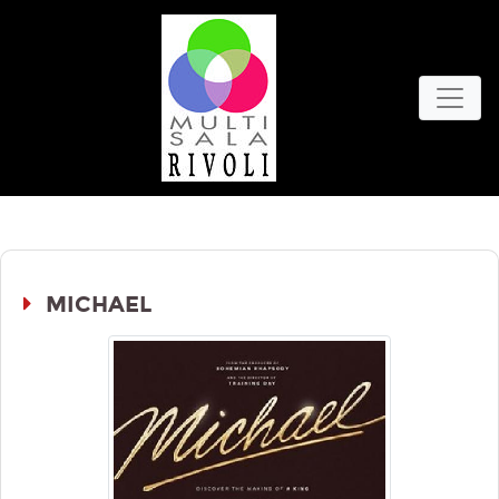
MICHAEL