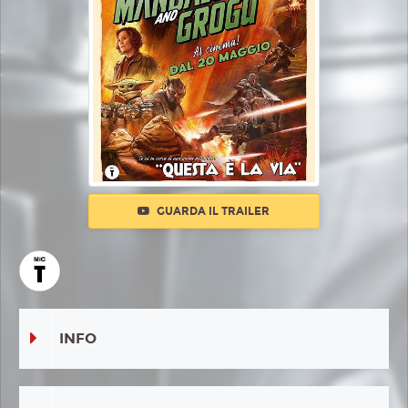
GUARDA IL TRAILER
INFO