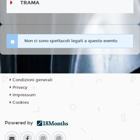
TRAMA
Non ci sono spettacoli legati a questo evento.
Condizioni generali
Privacy
Impressum
Cookies
Powered by